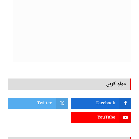
فولو کریں
Twitter
Facebook
YouTube