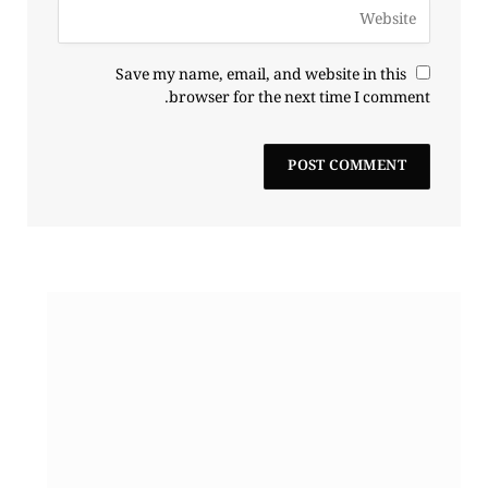
Save my name, email, and website in this
browser for the next time I comment.