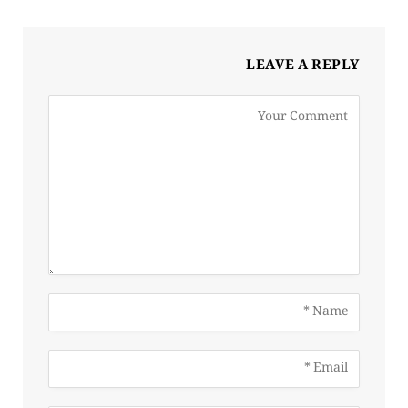
LEAVE A REPLY