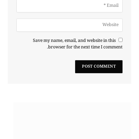
Save my name, email, and website in this
browser for the next time I comment.