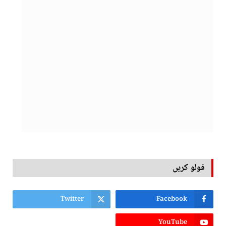
فولو کریں
Twitter
Facebook
YouTube