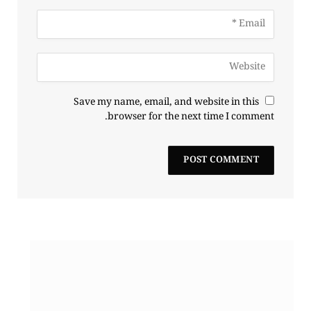
Save my name, email, and website in this
browser for the next time I comment.