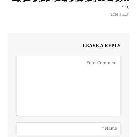
پڑے
اگست 3, 2026
LEAVE A REPLY