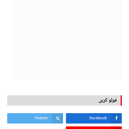
فولو کریں
Twitter
Facebook