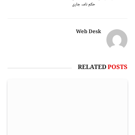
حکم نامہ جاری
Web Desk
RELATED
POSTS