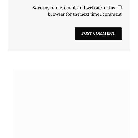
Save my name, email, and website in this
browser for the next time I comment.