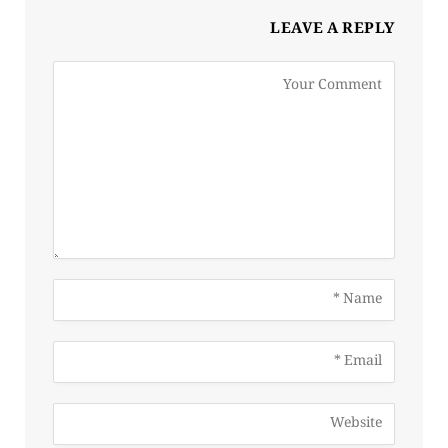
LEAVE A REPLY