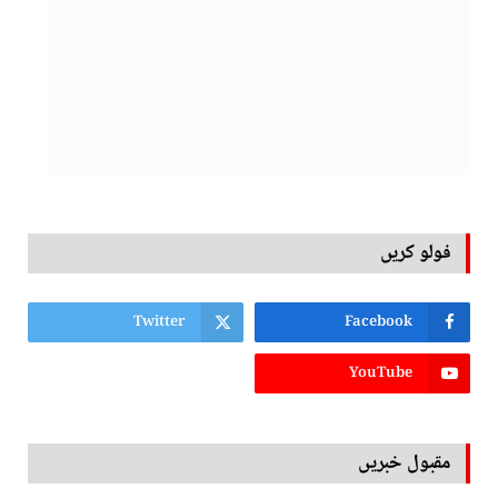
فولو کریں
Twitter
Facebook
YouTube
مقبول خبریں