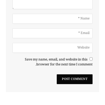
Save my name, email, and website in this
browser for the next time I comment.