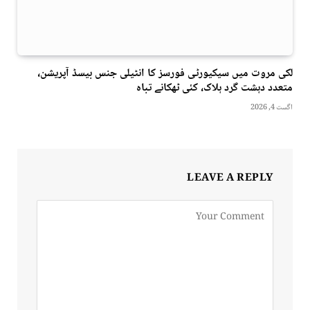
لکی مروت میں سیکیورٹی فورسز کا انٹیلی جنس بیسڈ آپریشن،
متعدد دہشت گرد ہلاک، کئی ٹھکانے تباہ
اگست 4, 2026
LEAVE A REPLY