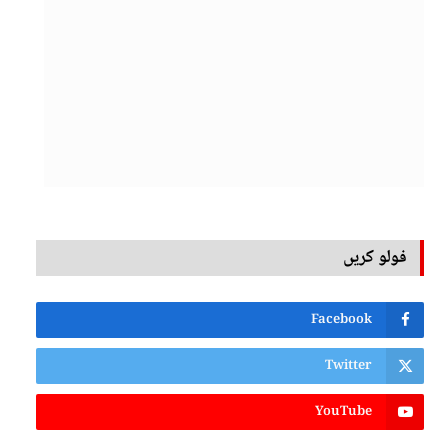
فولو کریں
Facebook
Twitter
YouTube