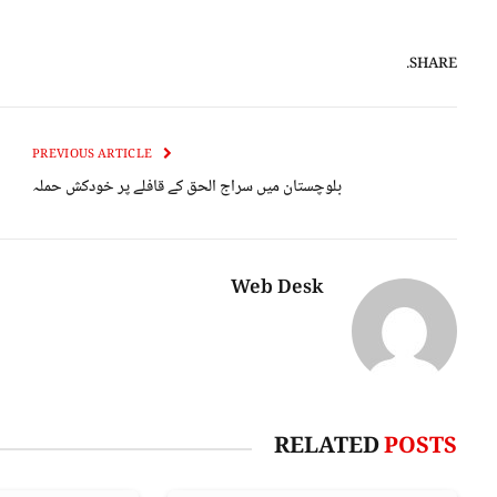
SHARE.
PREVIOUS ARTICLE
بلوچستان میں سراج الحق کے قافلے پر خودکش حملہ
Web Desk
RELATED
POSTS