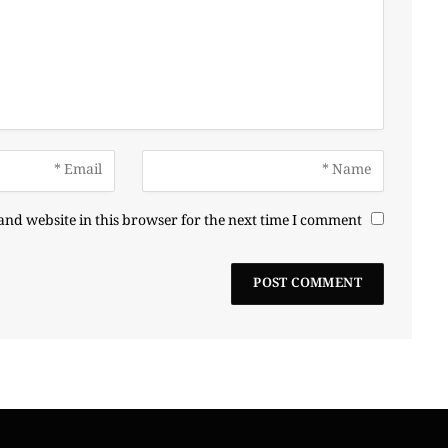
nd website in this browser for the next time I comment.