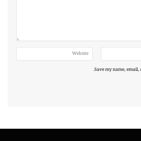
Save my name, email, a