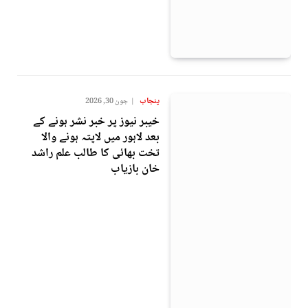
پنجاب
جون 30, 2026
خیبر نیوز پر خبر نشر ہونے کے
بعد لاہور میں لاپتہ ہونے والا
تخت بھائی کا طالب علم راشد
خان بازیاب