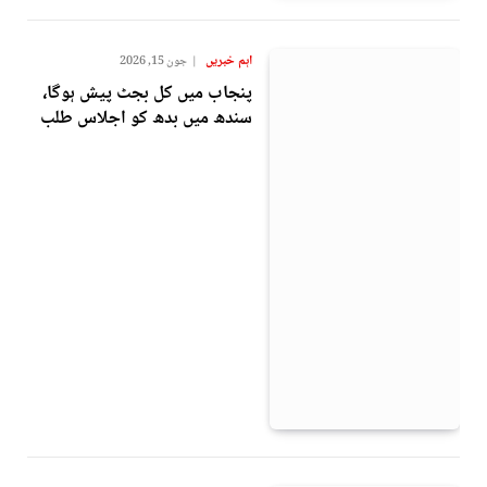
اہم خبریں
جون 15, 2026
پنجاب میں کل بجٹ پیش ہوگا،
سندھ میں بدھ کو اجلاس طلب