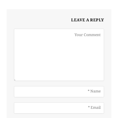
LEAVE A REPLY