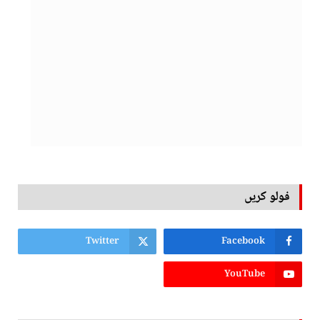
فولو کریں
Twitter
Facebook
YouTube