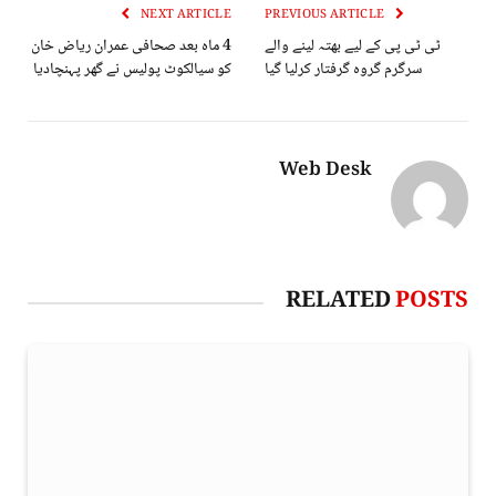
NEXT ARTICLE
PREVIOUS ARTICLE
ٹی ٹی پی کے لیے بھتہ لینے والے
4 ماہ بعد صحافی عمران ریاض خان
سرگرم گروہ گرفتار کرلیا گیا
کو سیالکوٹ پولیس نے گھر پہنچادیا
Web Desk
RELATED
POSTS