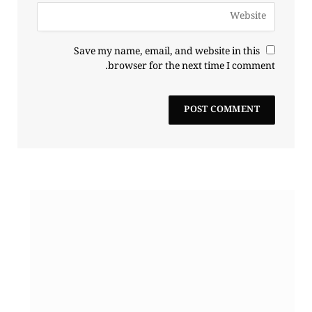
Save my name, email, and website in this
browser for the next time I comment.