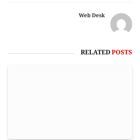
Web Desk
RELATED
POSTS