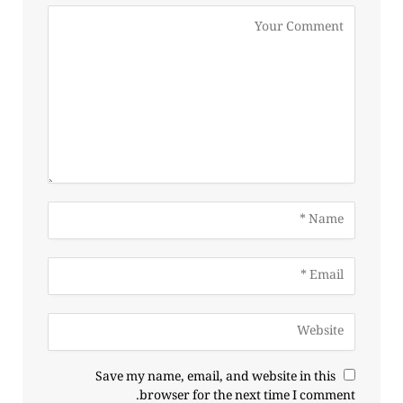
Save my name, email, and website in this
browser for the next time I comment.