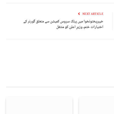
NEXT ARTICLE
خیبرپختونخوا میں پبلک سروس کمیشن سے متعلق گورنر کے
اختیارات ختم، وزیرِ اعلیٰ کو منتقل