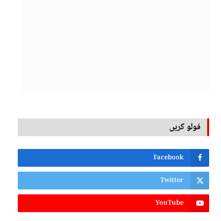
فولو کریں
Facebook
Twitter
YouTube