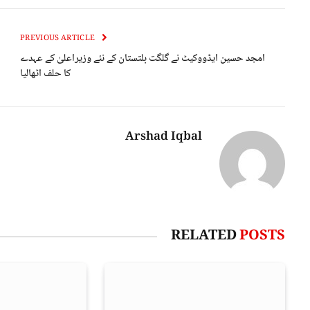
PREVIOUS ARTICLE
امجد حسین ایڈووکیٹ نے گلگت بلتستان کے نئے وزیراعلیٰ کے عہدے
کا حلف اٹھالیا
Arshad Iqbal
RELATED
POSTS