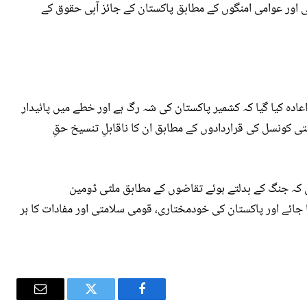
ی اور عوامی امنگوں کے مطابق پاکستان کے جائز آبی حقوق کے
ادہ کیا گیا کہ کشمیر پاکستان کی شہ رگ ہے اور خطے میں پائیدار
ی کونسل کی قراردادوں کے مطابق ان کا ناقابلِ تنسیخ حقِ
ی کہ جنگ کے بدلتے ہوئے تقاضوں کے مطابق ملٹی ڈومین
 جائے اور پاکستان کی خودمختاری، قومی سلامتی اور مفادات کا ہر
Email
Twitter
Facebook