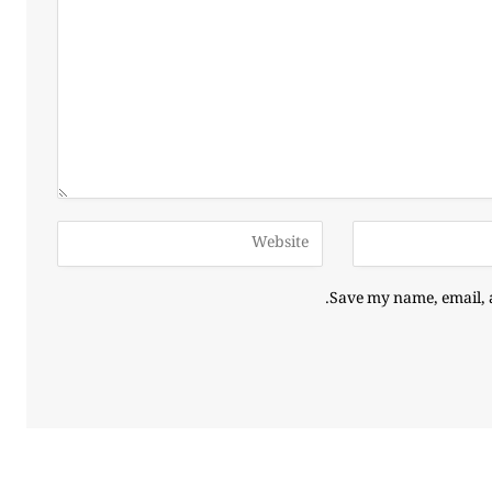
Save my name, email, a