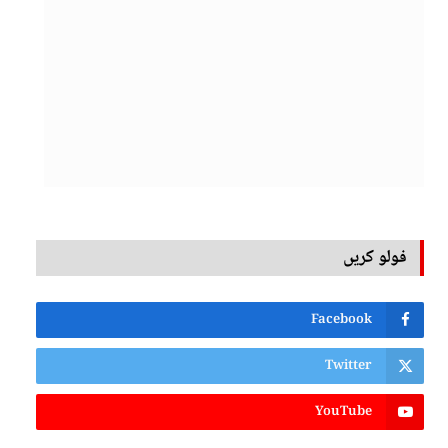
فولو کریں
Facebook
Twitter
YouTube