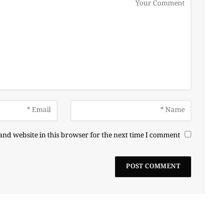
nd website in this browser for the next time I comment.