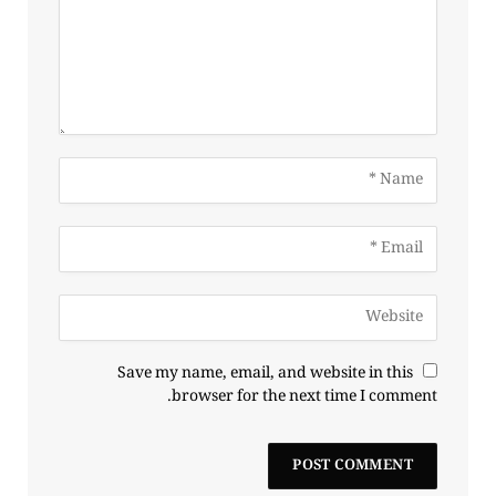
Save my name, email, and website in this
browser for the next time I comment.