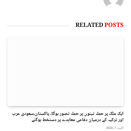
RELATED
POSTS
ایک ملک پر حملہ تینوں پر حملہ تصور ہوگا، پاکستان،سعودی عرب
اور ترکیہ کے درمیان دفاعی معاہدے پر دستخط ہوگئے
اگست 7, 2026