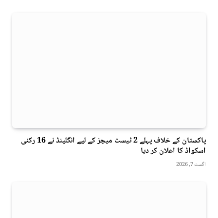
پاکستان کے خلاف پہلے 2 ٹیسٹ میچز کے لیے انگلینڈ نے 16 رکنی
اسکواڈ کا اعلان کر دیا
اگست 7, 2026