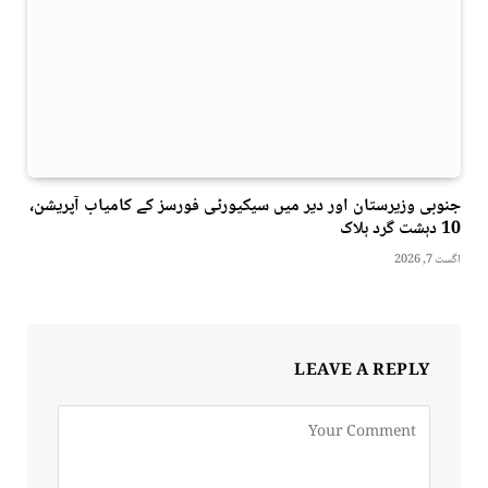
جنوبی وزیرستان اور دیر میں سیکیورٹی فورسز کے کامیاب آپریشن،
10 دہشت گرد ہلاک
اگست 7, 2026
LEAVE A REPLY