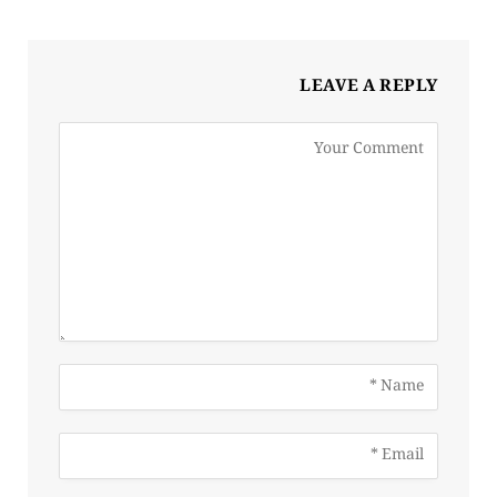
LEAVE A REPLY