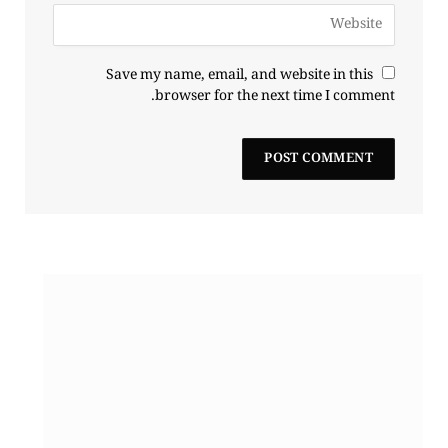
Save my name, email, and website in this
browser for the next time I comment.