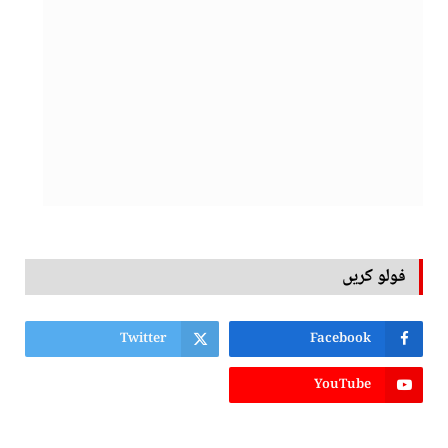
فولو کریں
Twitter
Facebook
YouTube