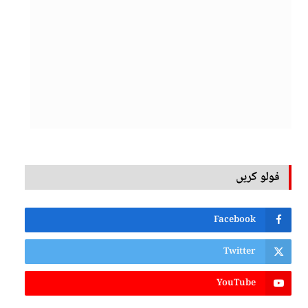
فولو کریں
Facebook
Twitter
YouTube