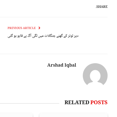
SHARE.
PREVIOUS ARTICLE
دیر لوئر کے گھنے جنگلات میں لگی آگ بے قابو ہو گئی
Arshad Iqbal
RELATED
POSTS