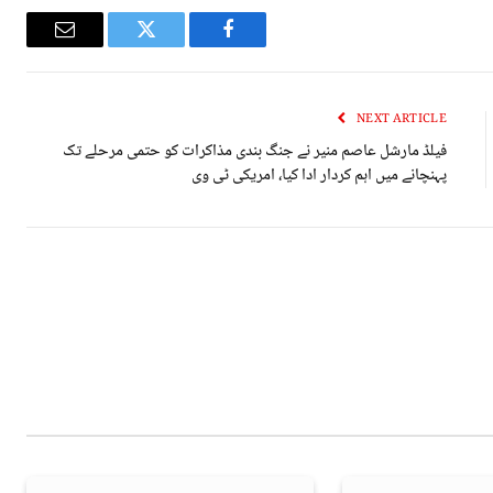
Email
Twitter
Facebook
NEXT ARTICLE
فیلڈ مارشل عاصم منیر نے جنگ بندی مذاکرات کو حتمی مرحلے تک
پہنچانے میں اہم کردار ادا کیا، امریکی ٹی وی