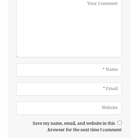
Save my name, email, and website in this
browser for the next time I comment.