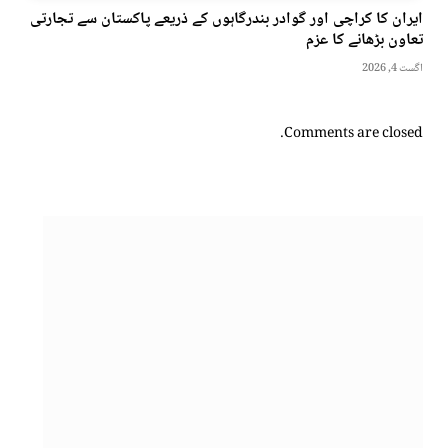
ایران کا کراچی اور گوادر بندرگاہوں کے ذریعے پاکستان سے تجارتی
تعاون بڑھانے کا عزم
اگست 4, 2026
Comments are closed.