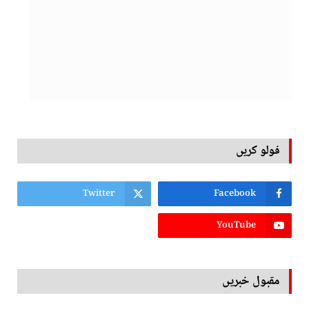
فولو کریں
Twitter
Facebook
YouTube
مقبول خبریں