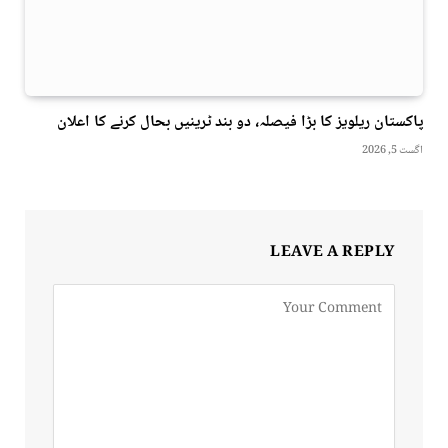
پاکستان ریلویز کا بڑا فیصلہ، دو بند ٹرینیں بحال کرنے کا اعلان
اگست 5, 2026
LEAVE A REPLY