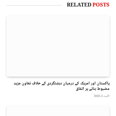
RELATED
POSTS
پاکستان اور امریکہ کے درمیان دہشتگردی کے خلاف تعاون مزید
مضبوط بنانے پر اتفاق
اگست 5, 2026