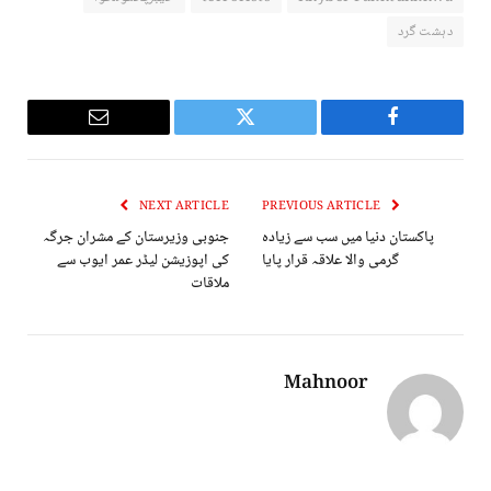
دہشت گرد
Email
Twitter
Facebook
NEXT ARTICLE
PREVIOUS ARTICLE
پاکستان دنیا میں سب سے زیادہ
جنوبی وزیرستان کے مشران جرگہ
گرمی والا علاقہ قرار پایا
کی اپوزیشن لیڈر عمر ایوب سے
ملاقات
Mahnoor