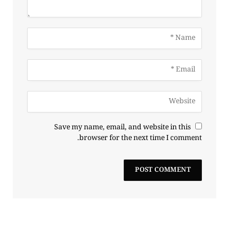
Save my name, email, and website in this
browser for the next time I comment.