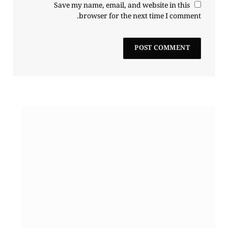
Save my name, email, and website in this
browser for the next time I comment.