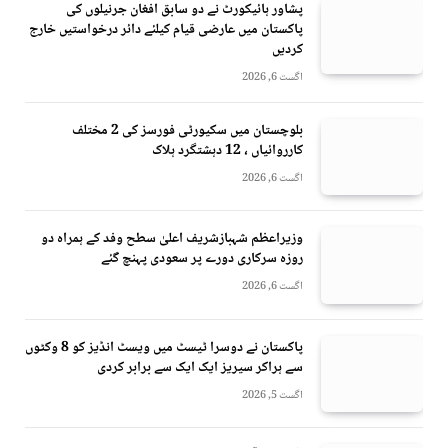
پشاور ہائیکورٹ نے دو سابق افغان جرنیلوں کی
پاکستان میں عارضی قیام کیلئے دائر درخواستیں خارج
کردیں
اگست 6, 2026
بلوچستان میں سکیورٹی فورسز کی 2 مختلف
کارروائیاں ، 12 دہشتگرد ہلاک
اگست 6, 2026
وزیراعظم شہبازشریف اعلیٰ سطح وفد کے ہمراہ دو
روزه سرکاری دورے پر سعودی پہنچ گئے
اگست 6, 2026
پاکستان نے دوسرا ٹیسٹ میں ویسٹ انڈیز کو 8 وکٹوں
سے ہراکر سیریز ایک ایک سے برابر کردی
اگست 5, 2026