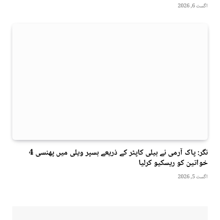
اگست 6, 2026
نگر: پاک آرمی نے ہیلی کاپٹر کے ذریعے ہسپر ویلی میں پھنسی 4
خواتین کو ریسکیو کرلیا
اگست 5, 2026