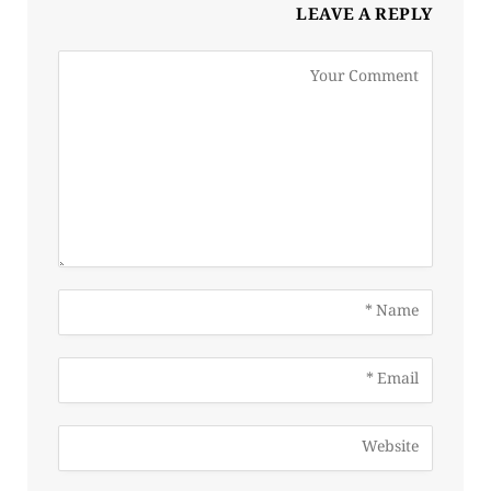
LEAVE A REPLY