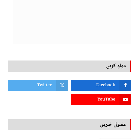
فولو کریں
Twitter
Facebook
YouTube
مقبول خبریں