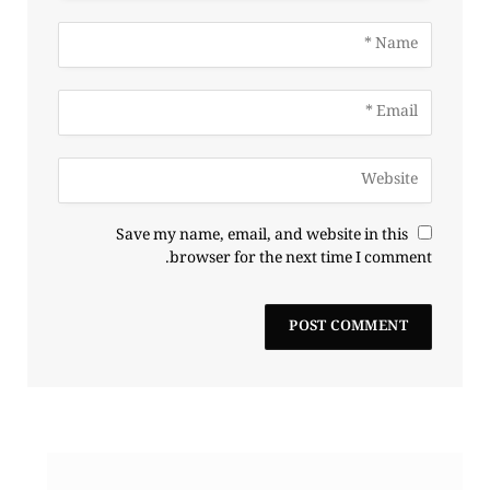
Save my name, email, and website in this
browser for the next time I comment.