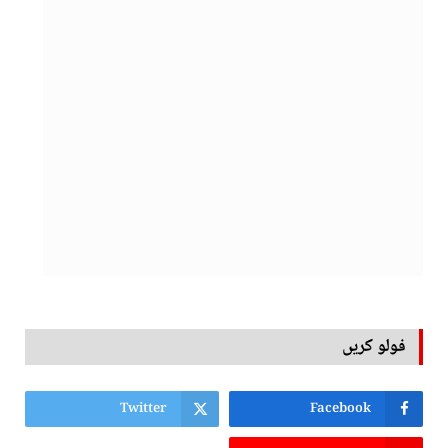
فولو کریں
Twitter
Facebook