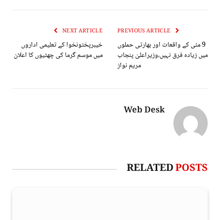
NEXT ARTICLE
PREVIOUS ARTICLE
9 مئی کے واقعات اور بھارتی حملوں
خیبرپختونخوا کے تعلیمی اداروں
میں زیادہ فرق نہیں،وزیراعلیٰ پنجاب
میں موسم گرما کی چھٹیوں کا اعلان
مریم نواز
Web Desk
RELATED
POSTS