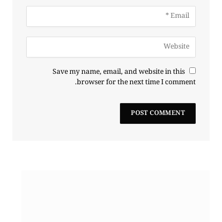
Save my name, email, and website in this
browser for the next time I comment.