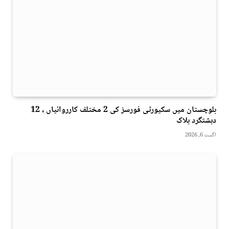
بلوچستان میں سکیورٹی فورسز کی 2 مختلف کارروائیاں ، 12
دہشتگرد ہلاک
اگست 6, 2026