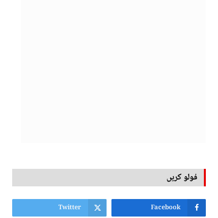
فولو کریں
Twitter
Facebook