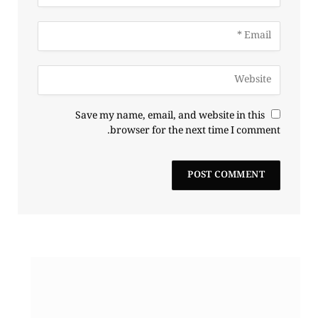
Save my name, email, and website in this
browser for the next time I comment.