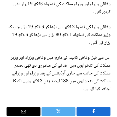
وفاقی وزراء اور وزراء مملکت کی تنخواہ 5لاکھ 19ہزار مقرر
کردی گئی ۔
وفاقی وزرا کی تنخوا 2 لاکھ سے بڑھا کر 5 لاکھ 19 ہزار جب کہ
وزیر مملکت کی تنخواہ 1 لاکھ 80 ہزار سے بڑھا کر 5 لاکھ 19
ہزار کی گئی ۔
اس سے قبل وفاقی کابینہ نے مارچ میں وفاقی وزراء اور وزیر
مملکت کی تنخواہوں میں اضافے کی منظوری دی تھی ،صدر
مملکت کی جانب سے جاری آرڈیننس کے بعد وزراء اور وزرائے
مملکت کی تنخواہوں میں 188فیصد یعنٰ 3 لاکھ روپے تک کا
اجافہ کیا گیا ہے ۔
Email
Twitter
Facebook