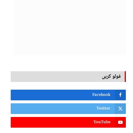
فولو کریں
Facebook
Twitter
YouTube