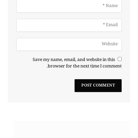
Save my name, email, and website in this
browser for the next time I comment.