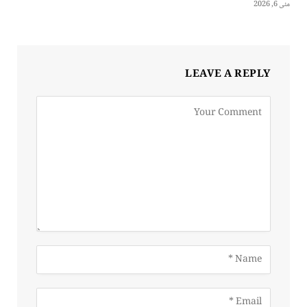
مئی 6, 2026
LEAVE A REPLY