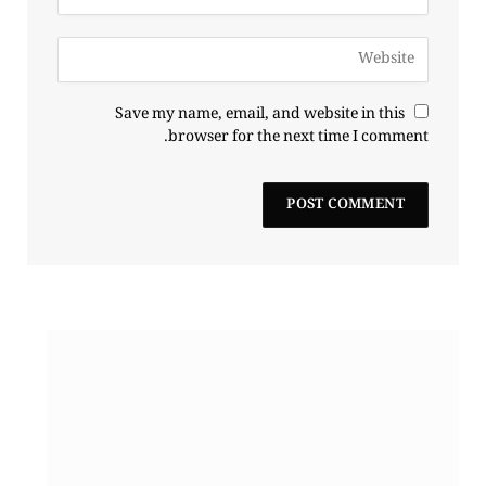
Save my name, email, and website in this
browser for the next time I comment.