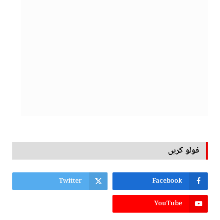
فولو کریں
Twitter
Facebook
YouTube