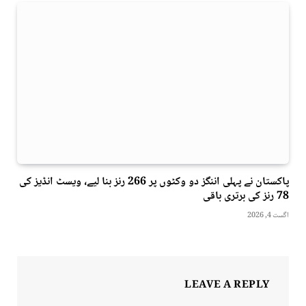
پاکستان نے پہلی اننگز دو وکٹوں پر 266 رنز بنا لیے، ویسٹ انڈیز کی
78 رنز کی برتری باقی
اگست 4, 2026
LEAVE A REPLY