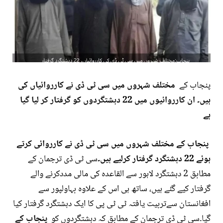
پنجاب کے
مختلف شہروں میں سی ٹی ڈی نے کارروائیاں کی
ہیں۔ ان کارروائیوں میں 22 دہشتگردوں کو گرفتار کر لیا گیا
ہے
پنجاب کے مختلف شہروں میں سی ٹی ڈی نے کارروائی کرتے
ہوئے 22 دہشتگرد گرفتار کرلیے ہیں۔
سی ٹی ڈی ترجمان کے
مطابق 2 دہشتگرد لاہور سے القاعدہ کی مالی مددکرنے والے
گرفتار کیے گئے ہیں، ساتھ ہی اس کے علاوہ بہاولپور سے
افغانستان سےتربیت یافتہ ٹی ٹی پی کا ایک دہشتگرد گرفتار کیا
گیا۔سی ٹی ڈی ترجمان کے مطابق کہ دہشتگردوں کو
پنجاب کے