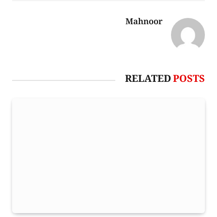
Mahnoor
RELATED
POSTS