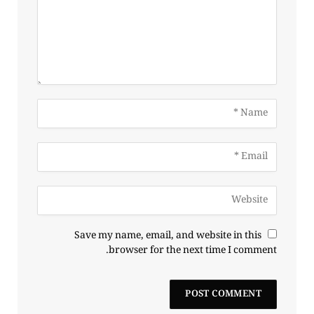
Save my name, email, and website in this
browser for the next time I comment.