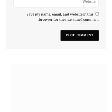
Save my name, email, and website in this
browser for the next time I comment.