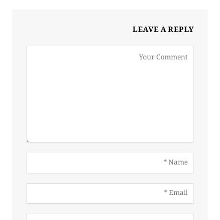
LEAVE A REPLY