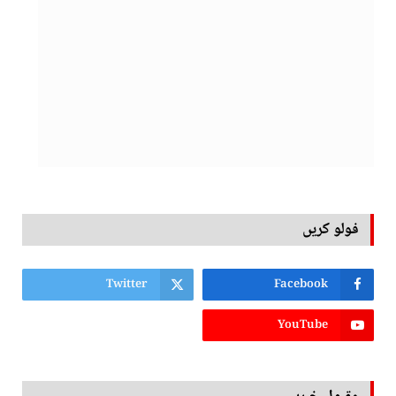
فولو کریں
Twitter
Facebook
YouTube