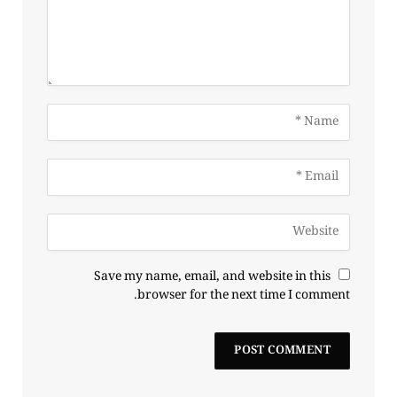
Save my name, email, and website in this
browser for the next time I comment.