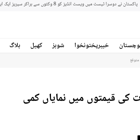
وچستان
خیبرپختونخوا
شوبز
کھیل
بلاگ
متوقع
 کی قیمتوں میں نمایاں کمی