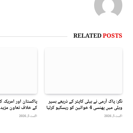
RELATED
POSTS
نگر: پاک آرمی نے ہیلی کاپٹر کے ذریعے ہسپر
پاکستان اور امریکہ ک
ویلی میں پھنسی 4 خواتین کو ریسکیو کرلیا
کے خلاف تعاون مزید 
اگست 5, 2026
اگست 5, 2026