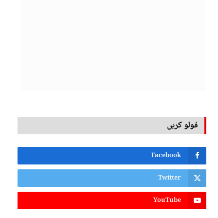
فولو کریں
Facebook
Twitter
YouTube