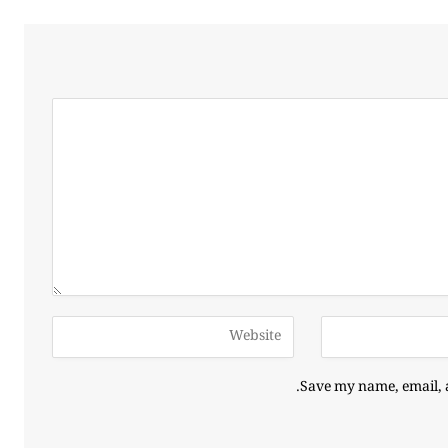
Save my name, email, a