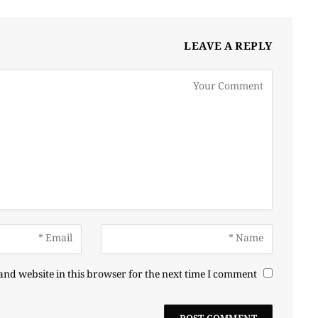
LEAVE A REPLY
nd website in this browser for the next time I comment.