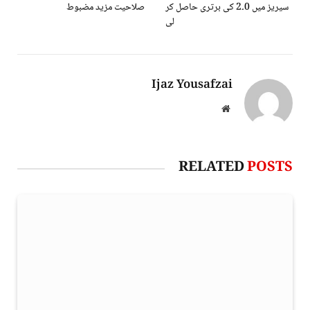
سیریز میں 0۔2 کی برتری حاصل کر
صلاحیت مزید مضبوط
لی
Ijaz Yousafzai
Website
RELATED
POSTS