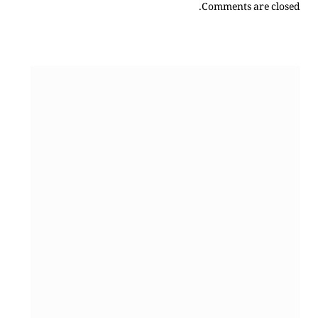
Comments are closed.