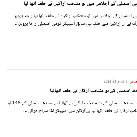
ی اسمبلی کے اجلاس میں نو منتخب اراکین نے حلف اٹھا لیا
 اسمبلی کے اجلاس میں نو منتخب اراکین نے حلف اٹھا لیا۔راجہ پرویز
ف نے ان اراکین سے حلف لیا, سابق اسپیکر قومی اسمبلی راجا پرویز…
بریں
فروری 24, 2024
ھ اسمبلی کے نو منتخب ارکان نے حلف اٹھالیا
حلف سندھ اسمبلی کے نو منتخب ارکان نےاٹھالیا ہے سندھ اسمبلی کے 148 نو
ب ارکان نے حلف اٹھا لیا ہے،ْارکان سے اسپیکر آغا سراج درانی…