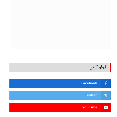
فولو کریں
Facebook
Twitter
YouTube