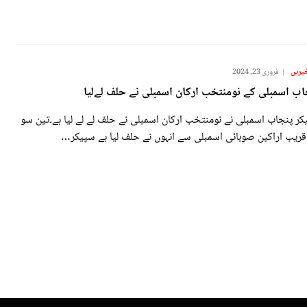
بریں
فروری 23, 2024
اب اسمبلی کے نومنتخب ارکان اسمبلی نے حلف لےلیا
ر پنجاب اسمبلی نے نومنتخب ارکان اسمبلی نے حلف لے لے لیا ہے۔تین سو
قریب اراکین صوبائی اسمبلی سے انہوں نے حلف لیا ہے سپیکر…