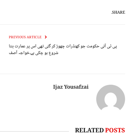
SHARE.
PREVIOUS ARTICLE
پی ٹی آئی حکومت جو کھنڈرات چھوڑ کر گئی تھی اس پر عمارت بننا
شروع ہو چکی ہے،خواجہ آصف
Ijaz Yousafzai
RELATED
POSTS