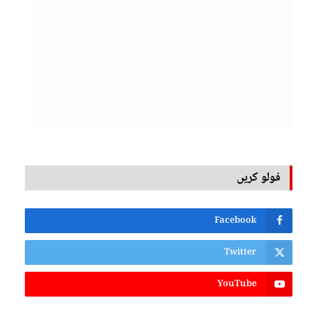
فولو کریں
Facebook
Twitter
YouTube