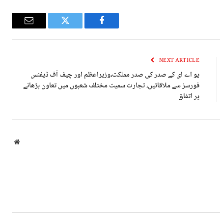
Email
Twitter
Facebook
NEXT ARTICLE
یو اے ای کے صدر کی صدر مملکت،وزیراعظم اور چیف آف ڈیفنس
فورسز سے ملاقاتیں، تجارت سمیت مختلف شعبوں میں تعاون بڑھانے
پر اتفاق
bsite