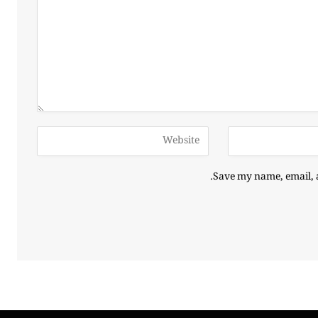
Save my name, email, a