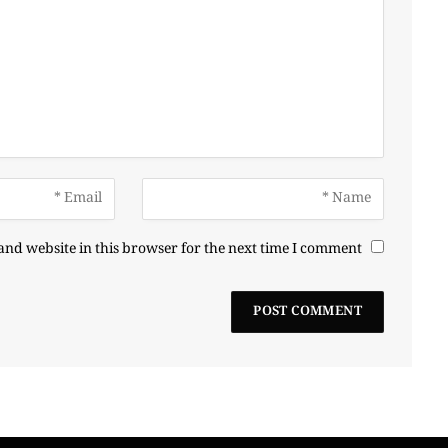
nd website in this browser for the next time I comment.