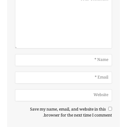
Save my name, email, and website in this
browser for the next time I comment.