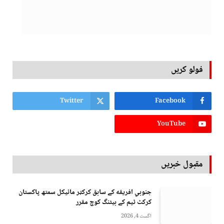
فولو کریں
Twitter
Facebook
YouTube
مقبول خبریں
جنوبي افريقه کے سابق کرکټر مائیکل سمتھ پاکستان
کرکٹ ٹیم کے بیٹنگ کوچ مقرر
اگست 4, 2026