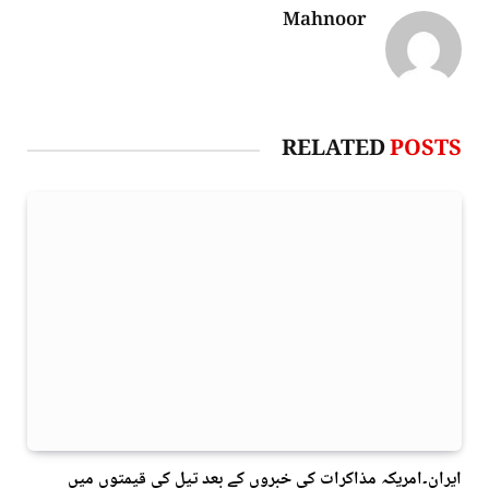
Mahnoor
RELATED
POSTS
ایران۔امریکہ مذاکرات کی خبروں کے بعد تیل کی قیمتوں میں