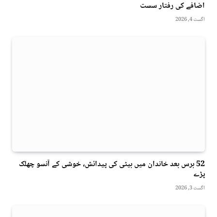
اضافے کی رفتار سست
اگست 4, 2026
52 برس بعد خاندان میں بیٹی کی پیدائش، خوشی کے آنسو چھلک
پڑے
اگست 3, 2026