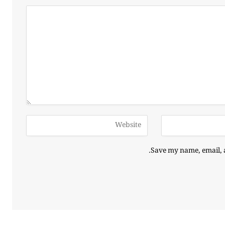
Save my name, email, a