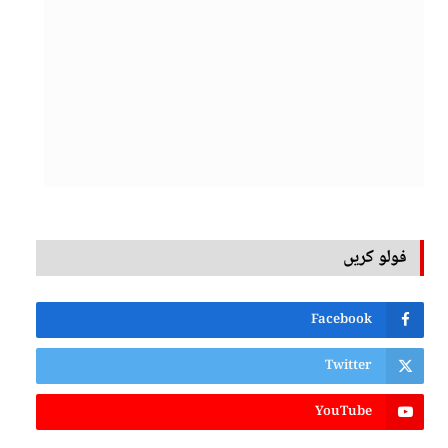
فولو کریں
Facebook
Twitter
YouTube