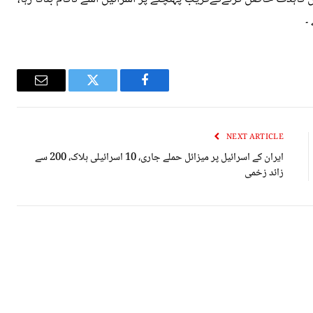
۔
Email
Twitter
Facebook
NEXT ARTICLE
ایران کے اسرائیل پر میزائل حملے جاری، 10 اسرائیلی ہلاک، 200 سے
زائد زخمی