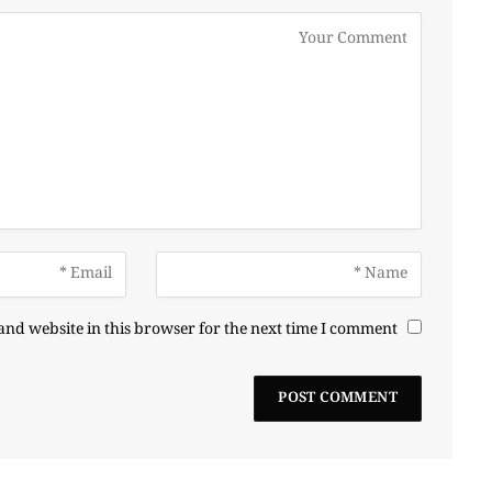
nd website in this browser for the next time I comment.