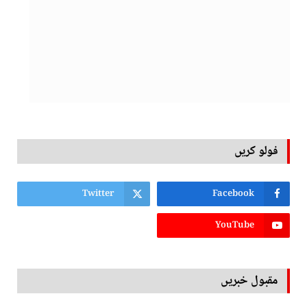
فولو کریں
Twitter
Facebook
YouTube
مقبول خبریں