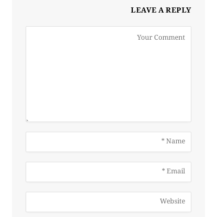
LEAVE A REPLY