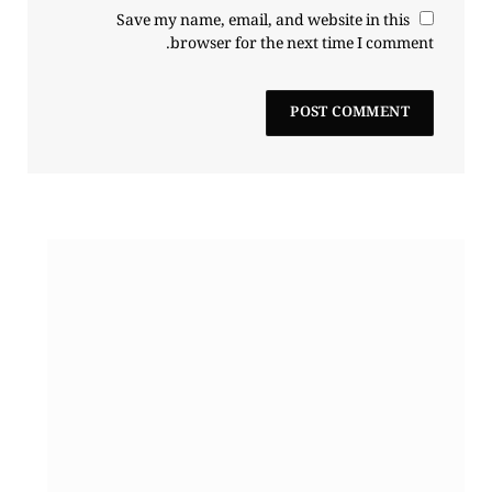
Save my name, email, and website in this
browser for the next time I comment.