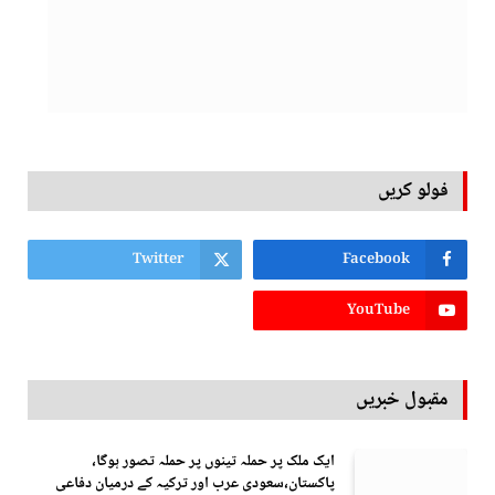
فولو کریں
Twitter
Facebook
YouTube
مقبول خبریں
ایک ملک پر حملہ تینوں پر حملہ تصور ہوگا،
پاکستان،سعودی عرب اور ترکیہ کے درمیان دفاعی