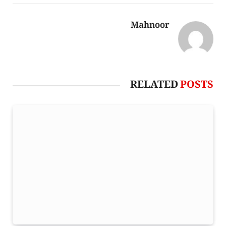
Mahnoor
RELATED
POSTS