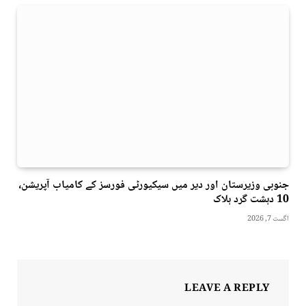
جنوبی وزیرستان اور دیر میں سیکیورٹی فورسز کے کامیاب آپریشن،
10 دہشت گرد ہلاک
اگست 7, 2026
LEAVE A REPLY