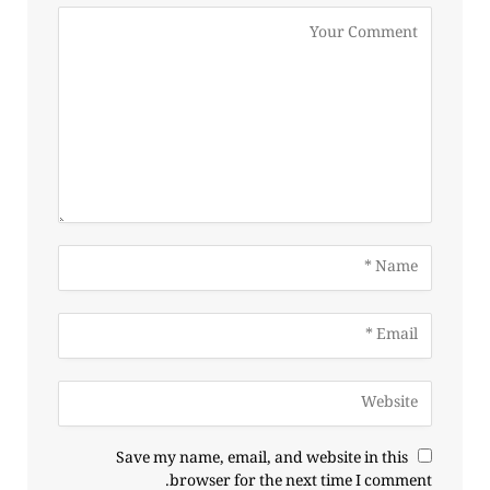
Save my name, email, and website in this
browser for the next time I comment.