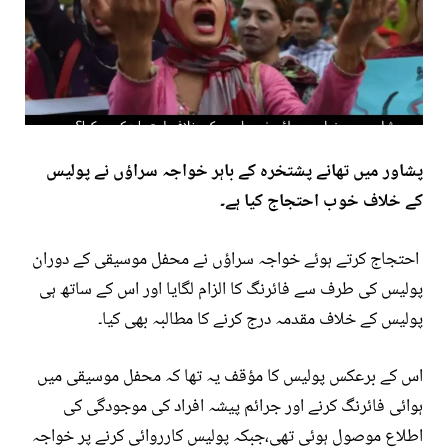
پشاور میں تھانے پشتخرہ کے باہر خواجہ سراؤں نے پولیس
کے خلاف خوب احتجاج کیا ہے۔
احتجاج کرتے ہوئے خواجہ سراؤں نے محفل موسیقی کے دوران
پولیس کی طرف سے فائرنگ کا الزام لگایا اور اس کے ساتھ ہی
پولیس کے خلاف مقدمہ درج کرنے کا مطالبہ بھی کیا۔
اس کے برعکس پولیس کا مؤقف یہ تھا کہ محفل موسیقی میں
ہوائی فائرنگ کرنے اور جرائم پیشہ افراد کی موجودگی کی
اطلاع موصول ہوئی تھی،جبکہ پولیس کارروائی کرنے پر خواجہ