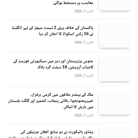
معاہدے پر دستخط ہوگئے
اگست 7, 2026
پاکستان کے خلاف پہلے 2 ٹیسٹ میچز کے لیے انگلینڈ
نے 16 رکنی اسکواڈ کا اعلان کر دیا
اگست 7, 2026
جنوبی وزیرستان اور دیر میں سیکیورٹی فورسز کے
کامیاب آپریشن، 10 دہشت گرد ہلاک
اگست 7, 2026
ملک کے بیشتر علاقوں میں گرمی برقرار،
خیبرپختونخوا، بالائی پنجاب، کشمیر اور گلگت بلتستان
میں بارش کا امکان
اگست 7, 2026
پشاور ہائیکورٹ نے دو سابق افغان جرنیلوں کی