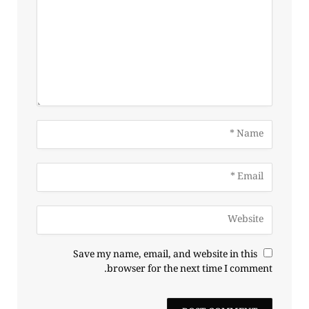
Save my name, email, and website in this
browser for the next time I comment.