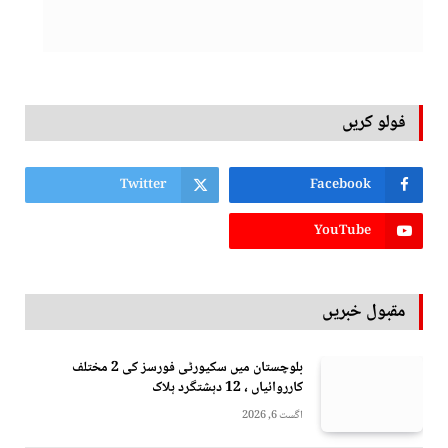
فولو کریں
Twitter
Facebook
YouTube
مقبول خبریں
بلوچستان میں سکیورٹی فورسز کی 2 مختلف
کارروائیاں ، 12 دہشتگرد ہلاک
اگست 6, 2026