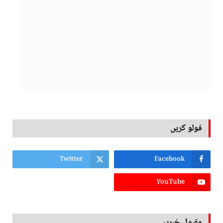
فولو کریں
Twitter
Facebook
YouTube
مقبول خبریں