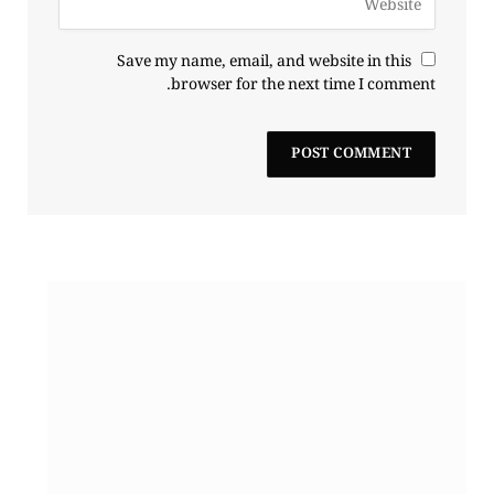
Save my name, email, and website in this
browser for the next time I comment.