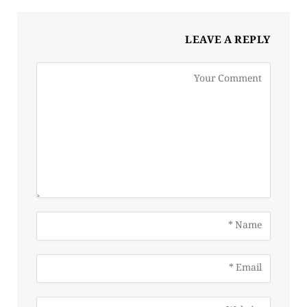
LEAVE A REPLY