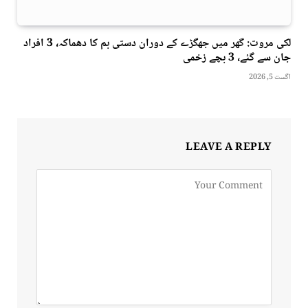
لکی مروت: گھر میں جھگڑے کے دوران دستی بم کا دھماکہ، 3 افراد
جان سے گئے، 3 بچے زخمی
اگست 5, 2026
LEAVE A REPLY