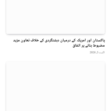
پاکستان اور امریکہ کے درمیان دہشتگردی کے خلاف تعاون مزید
مضبوط بنانے پر اتفاق
اگست 5, 2026