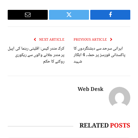
Email
Twitter
Facebook
NEXT ARTICLE
PREVIOUS ARTICLE
ایرانی سرحد سے دہشتگردوں کا
کرک مندر کیس: اقلیتی رہنما کی اپیل
پاکستانی فورسز پر حملہ، 4 اہلکار
پر مندر جلانے والوں سے ریکوری
شہید
روکنے کا حکم
Web Desk
RELATED
POSTS