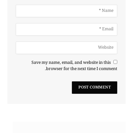
Save my name, email, and website in this
browser for the next time I comment.