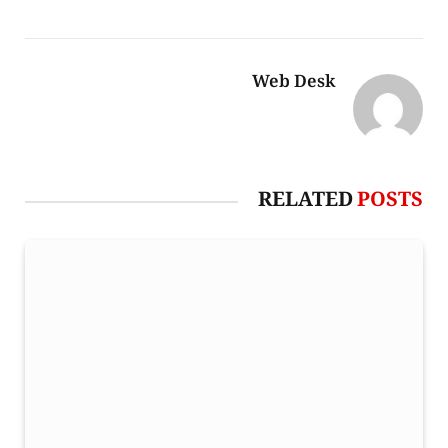
Web Desk
RELATED
POSTS