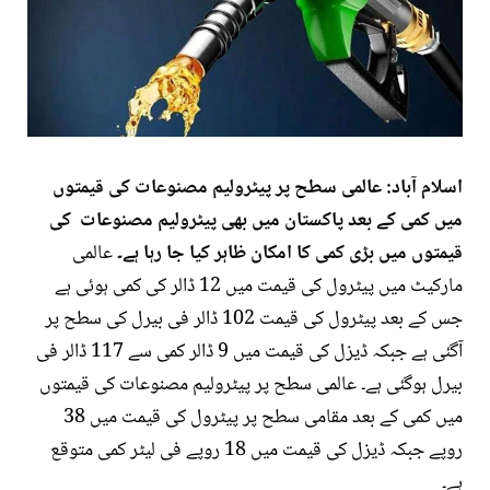
اسلام آباد: عالمی سطح پر پیٹرولیم مصنوعات کی قیمتوں
میں کمی کے بعد پاکستان میں بھی پیٹرولیم مصنوعات کی
قیمتوں میں بڑی کمی کا امکان ظاہر کیا جا رہا ہے۔
عالمی
مارکیٹ میں پیٹرول کی قیمت میں 12 ڈالر کی کمی ہوئی ہے
جس کے بعد پیٹرول کی قیمت 102 ڈالر فی بیرل کی سطح پر
آگئی ہے جبکہ ڈیزل کی قیمت میں 9 ڈالر کمی سے 117 ڈالر فی
بیرل ہوگئی ہے۔ عالمی سطح پر پیٹرولیم مصنوعات کی قیمتوں
میں کمی کے بعد مقامی سطح پر پیٹرول کی قیمت میں 38
روپے جبکہ ڈیزل کی قیمت میں 18 روپے فی لیٹر کمی متوقع
ہے۔