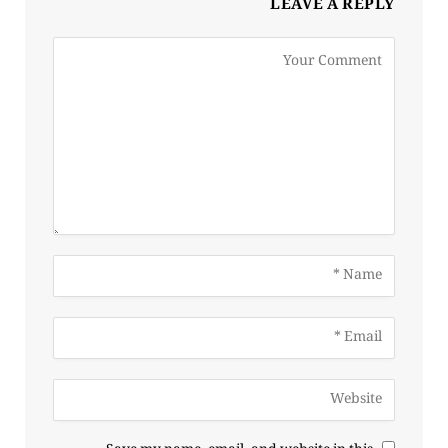
LEAVE A REPLY