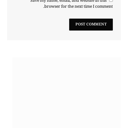
Save my name, email, and website in this
browser for the next time I comment.