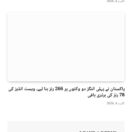
اگست 4, 2026
پاکستان نے پہلی اننگز دو وکٹوں پر 266 رنز بنا لیے، ویسٹ انڈیز کی
78 رنز کی برتری باقی
اگست 4, 2026