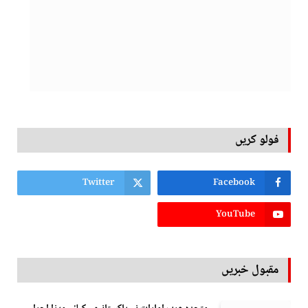
فولو کریں
Twitter
Facebook
YouTube
مقبول خبریں