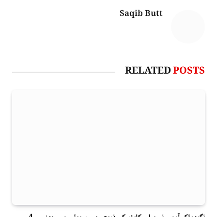
Saqib Butt
RELATED
POSTS