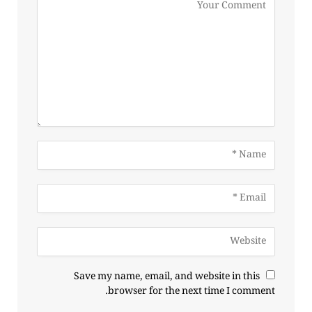
Save my name, email, and website in this
browser for the next time I comment.