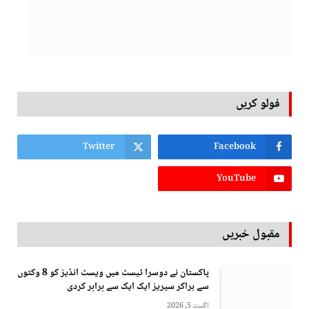
فولو کریں
Twitter
Facebook
YouTube
مقبول خبریں
پاکستان نے دوسرا ٹیسٹ میں ویسٹ انڈیز کو 8 وکٹوں
سے ہراکر سیریز ایک ایک سے برابر کردی
اگست 5, 2026