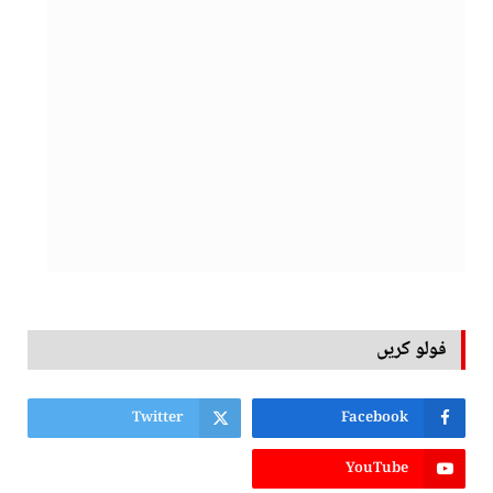
فولو کریں
Twitter
Facebook
YouTube