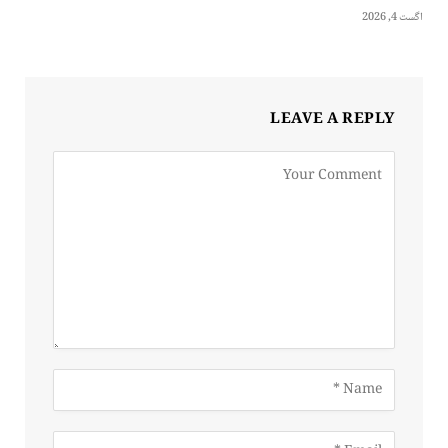
اگست 4, 2026
LEAVE A REPLY