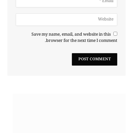
Save my name, email, and website in this
browser for the next time I comment.