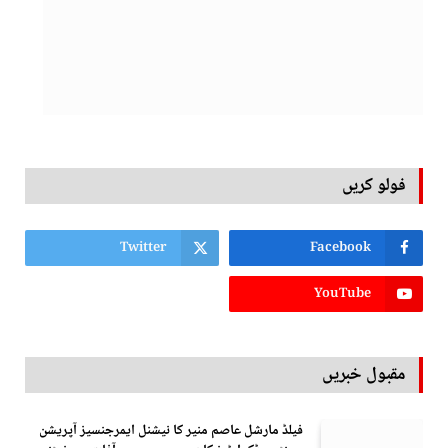
فولو کریں
Twitter
Facebook
YouTube
مقبول خبریں
فیلڈ مارشل عاصم منیر کا نیشنل ایمرجنسیز آپریشن