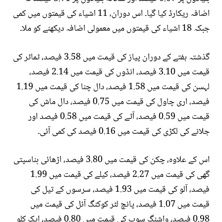
اضافہ ریکارڈ کیا گیا۔ اس دوران، 11 اشیاء کی قیمتوں میں کمی
جبکہ 18 اشیاء کی قیمتوں میں معمولی اضافہ دیکھنے کو ملا۔
گذشتہ ہفتے کے دوران پیاز کی قیمت میں 3.58 فیصد، ٹماٹر کی
قیمت میں 3.10 فیصد، انڈوں کی قیمت میں 2.14 فیصد،
لہسن کی قیمت میں 1.58 فیصد، دال چنا کی قیمت میں 1.19
فیصد، اری چاول کی قیمت میں 0.75 فیصد، دال ماش کی
قیمت میں 0.59 فیصد، آٹے کی قیمت میں 0.58 فیصد اور
جلانے کی لکڑی کی قیمت میں 0.16 فیصد کی کمی آئی۔
اس کے علاوہ، چکن کی قیمت میں 3.80 فیصد، اڑھائی بناسپتی
گھی کی قیمت میں 2.27 فیصد، کیلے کی قیمت میں 1.99
فیصد، آلو کی قیمت میں 1.93 فیصد، سرسوں کے تیل کی
قیمت میں 1.07 فیصد، پانچ لٹر کوکنگ آئل کی قیمت میں
0.98 فیصد، واشنگ سوپ کی قیمت میں 0.80 فیصد، ایک کلو