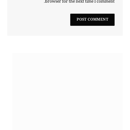
browser for the next time I comment.