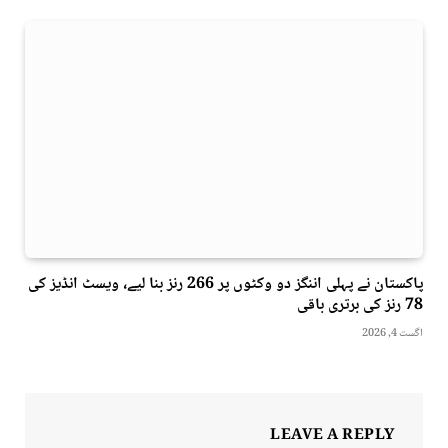
پاکستان نے پہلی اننگز دو وکٹوں پر 266 رنز بنا لیے، ویسٹ انڈیز کی
78 رنز کی برتری باقی
اگست 4, 2026
LEAVE A REPLY