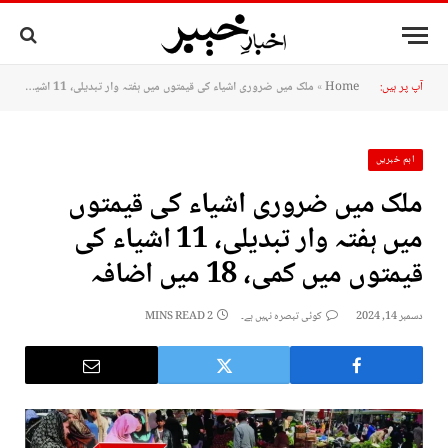
آپ پر ہیں:
Home
»
ملک میں ضروری اشیاء کی قیمتوں میں ہفتہ وار تبدیلی، 11 اشیاء کی قیمتوں میں کمی، 18 میں اضافہ
اہم خبریں
ملک میں ضروری اشیاء کی قیمتوں
میں ہفتہ وار تبدیلی، 11 اشیاء کی
قیمتوں میں کمی، 18 میں اضافہ
دسمبر 14, 2024
کوئی تبصرہ نہیں ہے۔
2 MINS READ