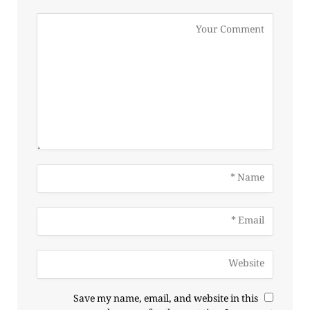
Save my name, email, and website in this