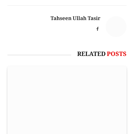
Tahseen Ullah Tasir
Facebook
RELATED
POSTS