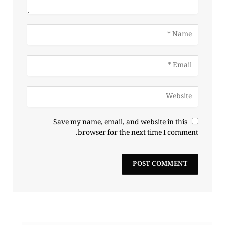
Save my name, email, and website in this
browser for the next time I comment.