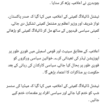
چوہدری نے اعلامیہ پڑھ کر سنایا ۔
نیشنل ڈائیلاگ کمیٹی کے اعلامیہ میں کہا گیا کہ صدر پاکستان،
نواز شریف اور وزیر اعظم پر مشتمل کمیٹی تشکیل دی جائے،
کمیٹی سیاسی قیدیوں کے ساتھ مل کر ڈائیلاگ کمیٹی کو بڑھائے
۔
اعلامیہ کے مطابق سینیٹ اور قومی اسمبلی میں فوری طور پر
اپوزیشن لیڈر کی تعیناتی کرے، خواتین سیاسی ورکروں کو
فوری طور پر بحال کیا جائے، سیاسی کارکنان کی رہائی کے بعد
حکومت پر مذاکرات کا اعتماد بڑھے گا ۔
نیشنل ڈائیلاگ کمیٹی کے اعلامیہ میں کہا گیا کہ میڈیا کی سنسر
شپ کو ختم کیا جائے اور سیاسی افراد پر مقدمات ختم کیے
جائیں ۔