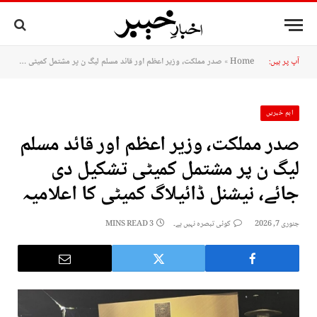
آپ پر ہیں:
Home
»
صدر مملکت، وزیر اعظم اور قائد مسلم لیگ ن پر مشتمل کمیٹی تشکیل دی جائے، نیشنل ڈائیلاگ کمیٹی کا اعلامیہ
اہم خبریں
صدر مملکت، وزیر اعظم اور قائد مسلم
لیگ ن پر مشتمل کمیٹی تشکیل دی
جائے، نیشنل ڈائیلاگ کمیٹی کا اعلامیہ
جنوری 7, 2026
کوئی تبصرہ نہیں ہے۔
3 MINS READ