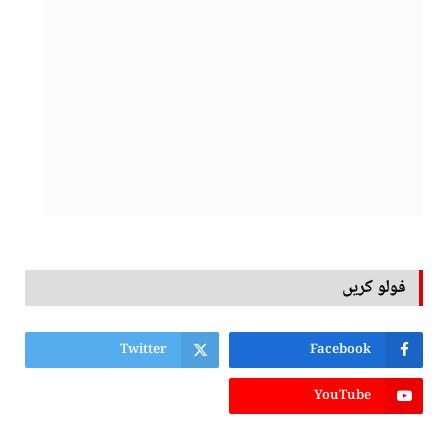
فولو کریں
Twitter
Facebook
YouTube