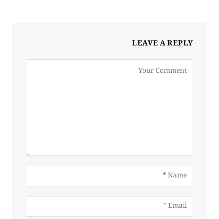
LEAVE A REPLY