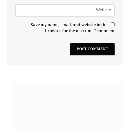
Save my name, email, and website in this
browser for the next time I comment.