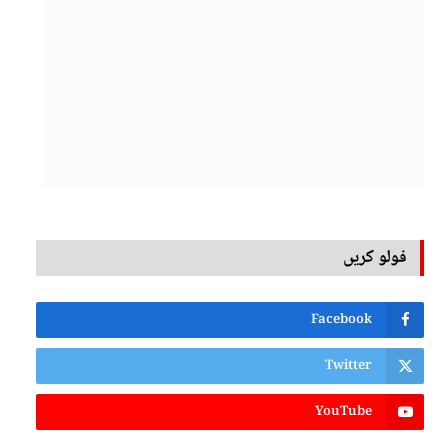
فولو کریں
Facebook
Twitter
YouTube