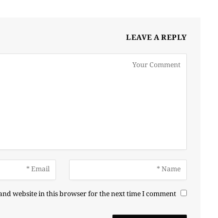
LEAVE A REPLY
nd website in this browser for the next time I comment.