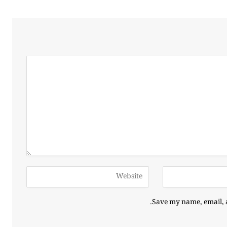
Save my name, email, a