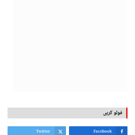
فولو کریں
Twitter
Facebook