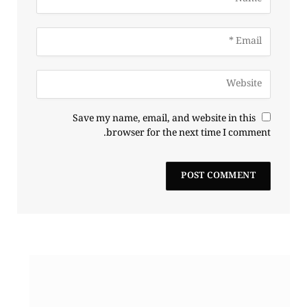
Save my name, email, and website in this
browser for the next time I comment.