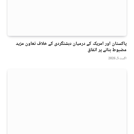
پاکستان اور امریکہ کے درمیان دہشتگردی کے خلاف تعاون مزید
مضبوط بنانے پر اتفاق
اگست 5, 2026