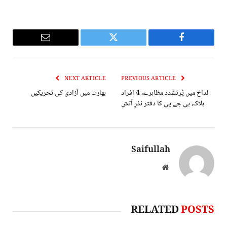
Email
Twitter
Facebook
NEXT ARTICLE
PREVIOUS ARTICLE
لداخ میں پُرتشدد مظاہرے، 4 افراد
بھارت میں آزادی کی تحریکیں
ہلاک، بی جے پی کا دفتر نذرِ آتش
Saifullah
Website
RELATED
POSTS