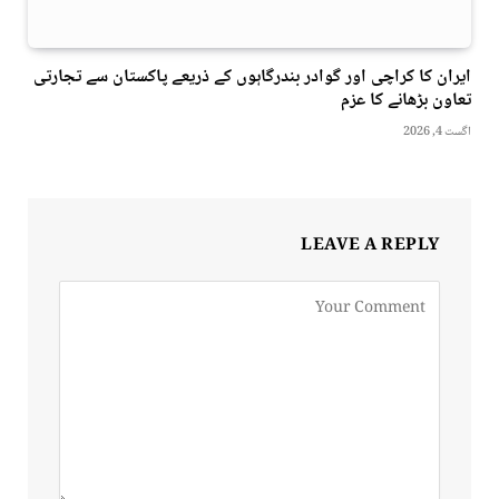
ایران کا کراچی اور گوادر بندرگاہوں کے ذریعے پاکستان سے تجارتی
تعاون بڑھانے کا عزم
اگست 4, 2026
LEAVE A REPLY