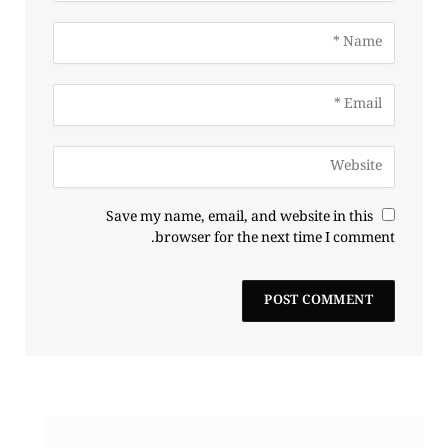
Save my name, email, and website in this
browser for the next time I comment.