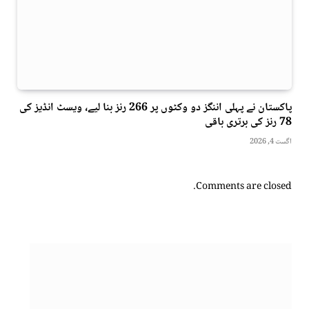
پاکستان نے پہلی اننگز دو وکٹوں پر 266 رنز بنا لیے، ویسٹ انڈیز کی
78 رنز کی برتری باقی
اگست 4, 2026
Comments are closed.