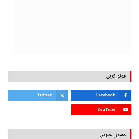
فولو کریں
Twitter
Facebook
YouTube
مقبول خبریں