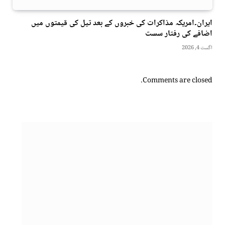
ایران۔امریکہ مذاکرات کی خبروں کے بعد تیل کی قیمتوں میں
اضافے کی رفتار سست
اگست 4, 2026
Comments are closed.